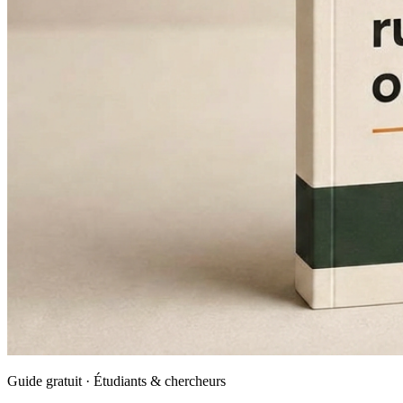
Guide gratuit · Étudiants & chercheurs