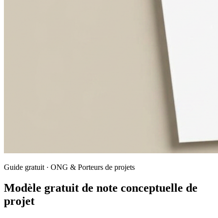
Guide gratuit · ONG & Porteurs de projets
Modèle gratuit de note conceptuelle de
projet