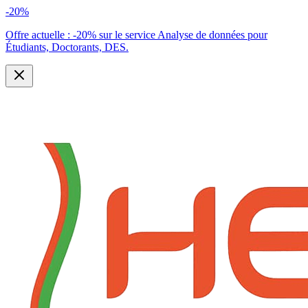
-20%
Offre actuelle :
-20% sur le service Analyse de données pour
Étudiants, Doctorants, DES.