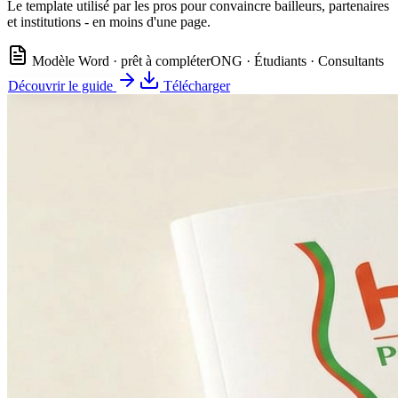
Le template utilisé par les pros pour convaincre bailleurs, partenaires
et institutions - en moins d'une page.
Modèle Word · prêt à compléter
ONG · Étudiants · Consultants
Découvrir le guide
Télécharger