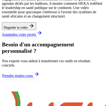
agendas dictés par les bailleurs, il montre comment HEKA redéfinit
le leadership en santé publique sur le continent. Une vidéo
essentielle pour quiconque s'intéresse à l'avenir des systèmes de
santé africains et au changement structurel.
Regarder la vidéo
Soumettez votre projet
Besoin d'un accompagnement
personnalisé ?
Nos experts vous aident à transformer ces outils en résultats
concrets.
Prendre rendez-vous