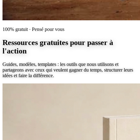
100% gratuit · Pensé pour vous
Ressources gratuites
pour passer à
l'action
Guides, modèles, templates : les outils que nous utilisons et
partageons avec ceux qui veulent gagner du temps, structurer leurs
idées et faire la différence.