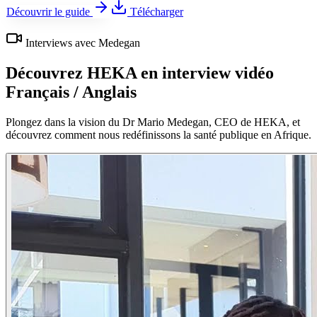
Découvrir le guide
Télécharger
Interviews avec Medegan
Découvrez HEKA en interview vidéo
Français / Anglais
Plongez dans la vision du Dr Mario Medegan, CEO de HEKA, et
découvrez comment nous redéfinissons la santé publique en Afrique.