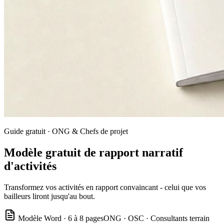
Guide gratuit · ONG & Chefs de projet
Modèle gratuit de rapport narratif
d'activités
Transformez vos activités en rapport convaincant - celui que vos
bailleurs liront jusqu'au bout.
Modèle Word · 6 à 8 pages
ONG · OSC · Consultants terrain