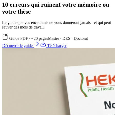
10 erreurs qui ruinent votre mémoire ou
votre thèse
Le guide que vos encadrants ne vous donneront jamais - et qui peut
sauver des mois de travail.
Guide PDF · ~20 pages
Master · DES · Doctorat
Découvrir le guide
Télécharger