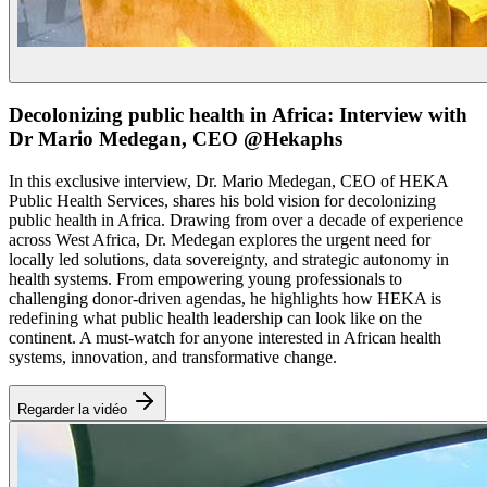
Decolonizing public health in Africa: Interview with
Dr Mario Medegan, CEO @Hekaphs
In this exclusive interview, Dr. Mario Medegan, CEO of HEKA
Public Health Services, shares his bold vision for decolonizing
public health in Africa. Drawing from over a decade of experience
across West Africa, Dr. Medegan explores the urgent need for
locally led solutions, data sovereignty, and strategic autonomy in
health systems. From empowering young professionals to
challenging donor-driven agendas, he highlights how HEKA is
redefining what public health leadership can look like on the
continent. A must-watch for anyone interested in African health
systems, innovation, and transformative change.
Regarder la vidéo