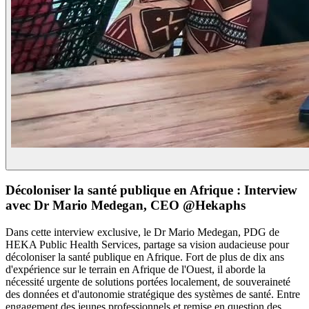
Décoloniser la santé publique en Afrique : Interview
avec Dr Mario Medegan, CEO @Hekaphs
Dans cette interview exclusive, le Dr Mario Medegan, PDG de
HEKA Public Health Services, partage sa vision audacieuse pour
décoloniser la santé publique en Afrique. Fort de plus de dix ans
d'expérience sur le terrain en Afrique de l'Ouest, il aborde la
nécessité urgente de solutions portées localement, de souveraineté
des données et d'autonomie stratégique des systèmes de santé. Entre
engagement des jeunes professionnels et remise en question des