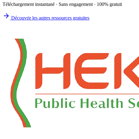
Téléchargement instantané · Sans engagement · 100% gratuit
Découvrir les autres ressources gratuites