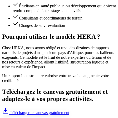
Étudiants en santé publique ou développement qui doivent
rendre compte de leurs stages ou activités
Consultants et coordinateurs de terrain
Chargés de suivi-évaluation
Pourquoi utiliser le modèle HEKA ?
Chez HEKA, nous avons rédigé et revu des dizaines de rapports
narratifs de projets dans plusieurs pays d'Afrique, pour des bailleurs
exigeants. Ce modèle est le fruit de notre expertise du terrain et de
nos retours d'expérience, alliant lisibilité, structuration logique et
mise en valeur de l'impact.
Un rapport bien structuré valorise votre travail et augmente votre
crédibilité.
Téléchargez le canevas gratuitement et
adaptez-le à vos propres activités.
Télécharger le canevas gratuitement