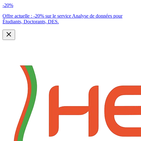
-20%
Offre actuelle :
-20% sur le service Analyse de données pour
Étudiants, Doctorants, DES.