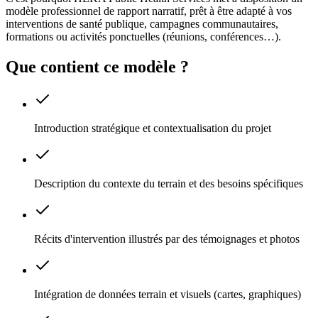
modèle professionnel de rapport narratif, prêt à être adapté à vos
interventions de santé publique, campagnes communautaires,
formations ou activités ponctuelles (réunions, conférences…).
Que contient ce modèle ?
Introduction stratégique et contextualisation du projet
Description du contexte du terrain et des besoins spécifiques
Récits d'intervention illustrés par des témoignages et photos
Intégration de données terrain et visuels (cartes, graphiques)