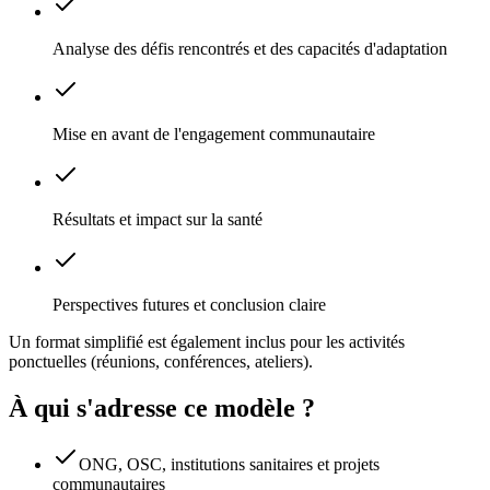
Analyse des défis rencontrés et des capacités d'adaptation
Mise en avant de l'engagement communautaire
Résultats et impact sur la santé
Perspectives futures et conclusion claire
Un format simplifié est également inclus pour les activités
ponctuelles (réunions, conférences, ateliers).
À qui s'adresse ce modèle ?
ONG, OSC, institutions sanitaires et projets
communautaires