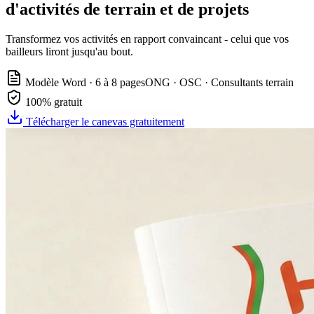
d'activités de terrain et de projets
Transformez vos activités en rapport convaincant - celui que vos
bailleurs liront jusqu'au bout.
Modèle Word · 6 à 8 pages
ONG · OSC · Consultants terrain
100% gratuit
Télécharger le canevas gratuitement