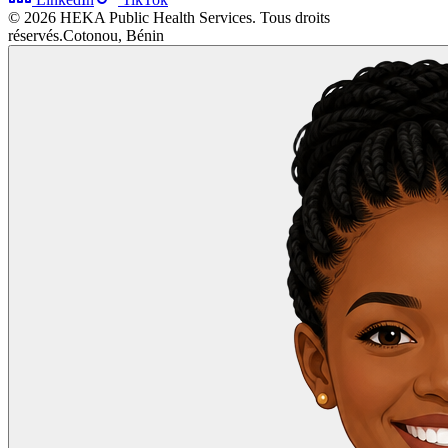
©
2026
HEKA Public Health Services. Tous droits
réservés.
Cotonou, Bénin