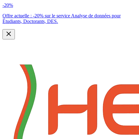
-20%
Offre actuelle :
-20% sur le service Analyse de données pour
Étudiants, Doctorants, DES.