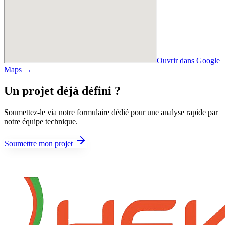
Ouvrir dans Google
Maps →
Un projet déjà défini ?
Soumettez-le via notre formulaire dédié pour une analyse rapide par
notre équipe technique.
Soumettre mon projet