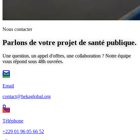
Nous contacter
Parlons de votre
projet de santé publique
.
Une question, un appel d'offres, une collaboration ? Notre équipe
vous répond sous 48h ouvrées.
Email
contact@hekaglobal.org
Téléphone
+229 01 96 05 66 52