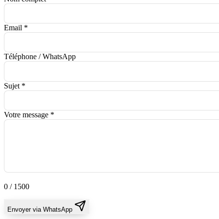
Email *
Téléphone / WhatsApp
Sujet *
Votre message *
0
/ 1500
Envoyer via WhatsApp