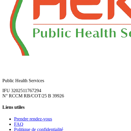
Public Health Services
IFU 3202511767294
N° RCCM RB/COT/25 B 39926
Liens utiles
Prendre rendez-vous
FAQ
Politique de confidentialité