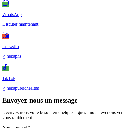
WhatsApp
Discuter maintenant
LinkedIn
@hekaphs
TikTok
@hekapublichealths
Envoyez-nous un message
Décrivez-nous votre besoin en quelques lignes - nous revenons vers
vous rapidement.
Nom complet *